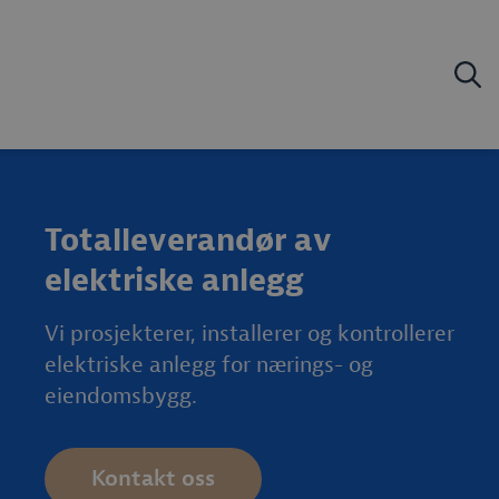
Totalleverandør av
elektriske anlegg
Vi prosjekterer, installerer og kontrollerer
elektriske anlegg for nærings- og
eiendomsbygg.
Kontakt oss